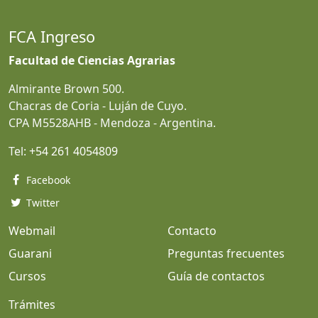
FCA Ingreso
Facultad de Ciencias Agrarias
Almirante Brown 500.
Chacras de Coria - Luján de Cuyo.
CPA M5528AHB - Mendoza - Argentina.
Tel:
+54 261 4054809
Facebook
Twitter
Webmail
Contacto
Guarani
Preguntas frecuentes
Cursos
Guía de contactos
Trámites