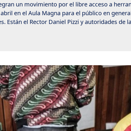
gran un movimiento por el libre acceso a herrami
 abril en el Aula Magna para el público en general.
s. Están el Rector Daniel Pizzi y autoridades de l