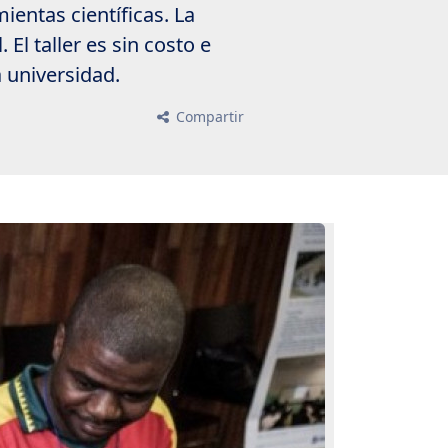
entas científicas. La
 El taller es sin costo e
a universidad.
Compartir