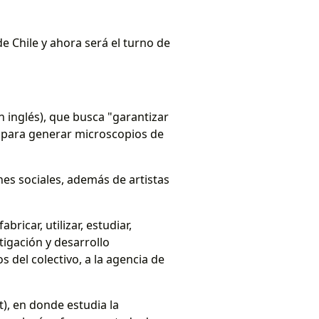
 Chile y ahora será el turno de
 inglés), que busca "garantizar
ja para generar microscopios de
es sociales, además de artistas
ricar, utilizar, estudiar,
tigación y desarrollo
s del colectivo, a la agencia de
t), en donde estudia la