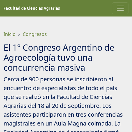
Saltar
Facultad de Ciencias Agrarias
a
contenido
principal
Inicio
Congresos
El 1° Congreso Argentino de
Agroecología tuvo una
concurrencia masiva
Cerca de 900 personas se inscribieron al
encuentro de especialistas de todo el país
que se realizó en la Facultad de Ciencias
Agrarias del 18 al 20 de septiembre. Los
asistentes participaron en tres conferencias
magistrales en un Aula Magna colmada. La