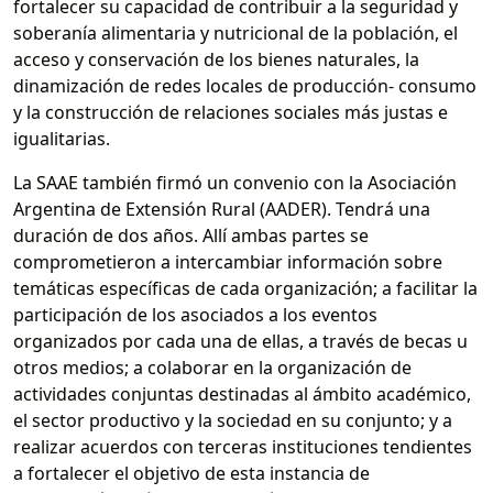
fortalecer su capacidad de contribuir a la seguridad y
soberanía alimentaria y nutricional de la población, el
acceso y conservación de los bienes naturales, la
dinamización de redes locales de producción- consumo
y la construcción de relaciones sociales más justas e
igualitarias.
La SAAE también firmó un convenio con la Asociación
Argentina de Extensión Rural (AADER). Tendrá una
duración de dos años. Allí ambas partes se
comprometieron a intercambiar información sobre
temáticas específicas de cada organización; a facilitar la
participación de los asociados a los eventos
organizados por cada una de ellas, a través de becas u
otros medios; a colaborar en la organización de
actividades conjuntas destinadas al ámbito académico,
el sector productivo y la sociedad en su conjunto; y a
realizar acuerdos con terceras instituciones tendientes
a fortalecer el objetivo de esta instancia de