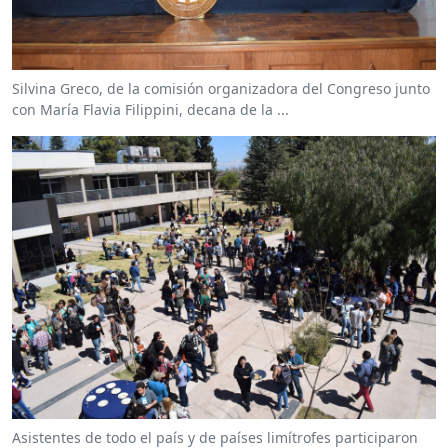
Silvina Greco, de la comisión organizadora del Congreso junto
con María Flavia Filippini, decana de la ...
Asistentes de todo el país y de países limítrofes participaron