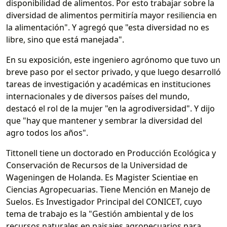
disponibilidad de alimentos. Por esto trabajar sobre la
diversidad de alimentos permitiría mayor resiliencia en
la alimentación". Y agregó que "esta diversidad no es
libre, sino que está manejada".
En su exposición, este ingeniero agrónomo que tuvo un
breve paso por el sector privado, y que luego desarrolló
tareas de investigación y académicas en instituciones
internacionales y de diversos países del mundo,
destacó el rol de la mujer "en la agrodiversidad". Y dijo
que "hay que mantener y sembrar la diversidad del
agro todos los años".
Tittonell tiene un doctorado en Producción Ecológica y
Conservación de Recursos de la Universidad de
Wageningen de Holanda. Es Magister Scientiae en
Ciencias Agropecuarias. Tiene Mención en Manejo de
Suelos. Es Investigador Principal del CONICET, cuyo
tema de trabajo es la "Gestión ambiental y de los
recursos naturales en paisajes agropecuarios para