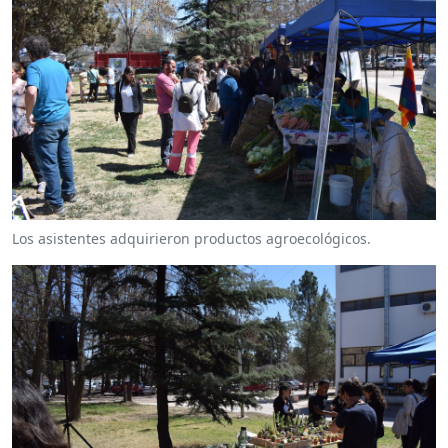
Los asistentes adquirieron productos agroecológicos.