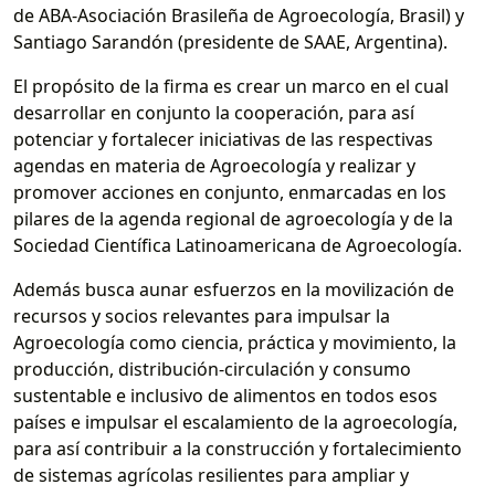
de ABA-Asociación Brasileña de Agroecología, Brasil) y
Santiago Sarandón (presidente de SAAE, Argentina).
El propósito de la firma es crear un marco en el cual
desarrollar en conjunto la cooperación, para así
potenciar y fortalecer iniciativas de las respectivas
agendas en materia de Agroecología y realizar y
promover acciones en conjunto, enmarcadas en los
pilares de la agenda regional de agroecología y de la
Sociedad Científica Latinoamericana de Agroecología.
Además busca aunar esfuerzos en la movilización de
recursos y socios relevantes para impulsar la
Agroecología como ciencia, práctica y movimiento, la
producción, distribución-circulación y consumo
sustentable e inclusivo de alimentos en todos esos
países e impulsar el escalamiento de la agroecología,
para así contribuir a la construcción y fortalecimiento
de sistemas agrícolas resilientes para ampliar y