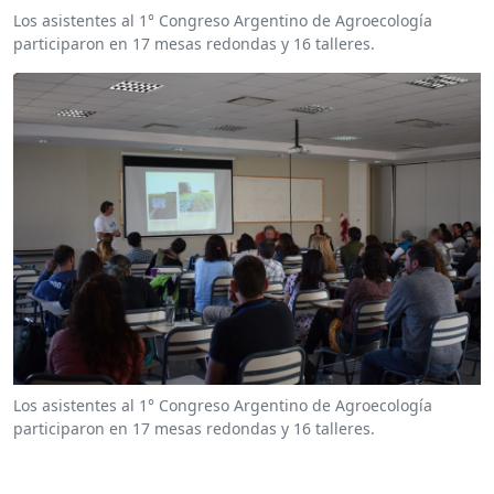
Los asistentes al 1° Congreso Argentino de Agroecología
participaron en 17 mesas redondas y 16 talleres.
Los asistentes al 1° Congreso Argentino de Agroecología
participaron en 17 mesas redondas y 16 talleres.