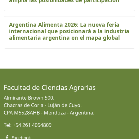
Argentina Alimenta 2026: La nueva feria
internacional que posicionará a la industria
alimentaria argentina en el mapa global
Facultad de Ciencias Agrarias
Almirante Brown 500.
Chacras de Coria - Luján de Cuyo.
CPA M5528AHB - Mendoza - Argentina.
Tel:
+54 261 4054809
Facebook