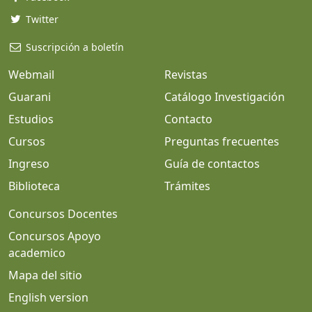
Twitter
Suscripción a boletín
Webmail
Revistas
Guarani
Catálogo Investigación
Estudios
Contacto
Cursos
Preguntas frecuentes
Ingreso
Guía de contactos
Biblioteca
Trámites
Concursos Docentes
Concursos Apoyo
academico
Mapa del sitio
English version