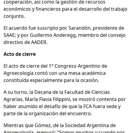
cooperación, así como la gestión de recursos
económicos y financieros para el desarrollo del trabajo
conjunto.
El acuerdo fue suscripto por Sarandón, presidente de
SAAE; y por Guillermo Anderegg, miembro del consejo
directivo de AADER.
Acto de cierre
El acto de cierre del 1° Congreso Argentino de
Agroecología contó con una mesa académica
constituida especialmente para la ocasión.
A su turno, la Decana de la Facultad de Ciencias
Agrarias, María Flavia Filippini, se mostró contenta por
haber asumido el desafío de que la FCA fuera sede y
parte de la organización del encuentro.
Mientras que Gómez, de la Sociedad Argentina de
Agroecología, aseguró: "Somos muchos y cuando nos