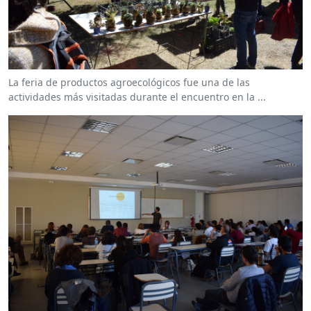
La feria de productos agroecológicos fue una de las
actividades más visitadas durante el encuentro en la ...