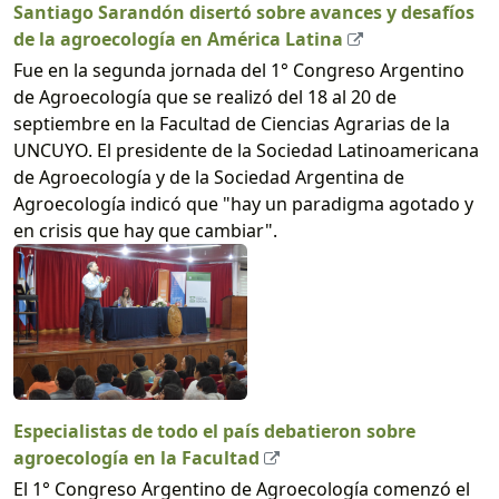
Santiago Sarandón disertó sobre avances y desafíos
de la agroecología en América Latina
Fue en la segunda jornada del 1° Congreso Argentino
de Agroecología que se realizó del 18 al 20 de
septiembre en la Facultad de Ciencias Agrarias de la
UNCUYO. El presidente de la Sociedad Latinoamericana
de Agroecología y de la Sociedad Argentina de
Agroecología indicó que "hay un paradigma agotado y
en crisis que hay que cambiar".
Especialistas de todo el país debatieron sobre
agroecología en la Facultad
El 1° Congreso Argentino de Agroecología comenzó el