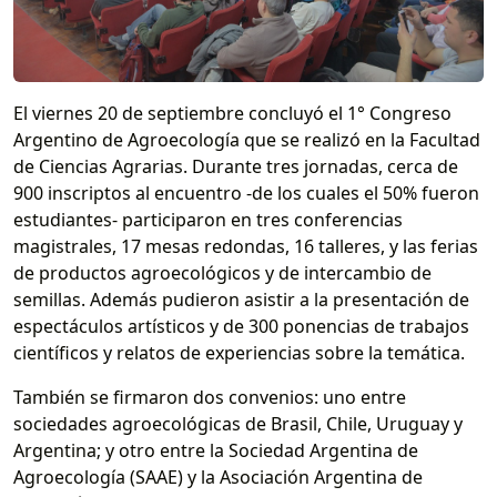
El viernes 20 de septiembre concluyó el 1° Congreso
Argentino de Agroecología que se realizó en la Facultad
de Ciencias Agrarias. Durante tres jornadas, cerca de
900 inscriptos al encuentro -de los cuales el 50% fueron
estudiantes- participaron en tres conferencias
magistrales, 17 mesas redondas, 16 talleres, y las ferias
de productos agroecológicos y de intercambio de
semillas. Además pudieron asistir a la presentación de
espectáculos artísticos y de 300 ponencias de trabajos
científicos y relatos de experiencias sobre la temática.
También se firmaron dos convenios: uno entre
sociedades agroecológicas de Brasil, Chile, Uruguay y
Argentina; y otro entre la Sociedad Argentina de
Agroecología (SAAE) y la Asociación Argentina de