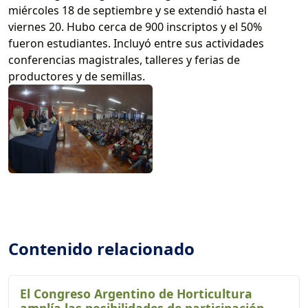
miércoles 18 de septiembre y se extendió hasta el
viernes 20. Hubo cerca de 900 inscriptos y el 50%
fueron estudiantes. Incluyó entre sus actividades
conferencias magistrales, talleres y ferias de
productores y de semillas.
Contenido relacionado
El Congreso Argentino de Horticultura
amplía las posibilidades de participación