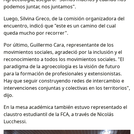
podemos juntar, nos juntamos".
Luego, Silvina Greco, de la comisión organizadora del
encuentro, indicó que "este es un camino del cual
queda mucho por recorrer".
Por último, Guillermo Cara, representante de los
movimientos sociales, agradeció por la inclusión y el
reconocimiento a todos los movimientos sociales. "El
paradigma de la agroecologia es la visión de futuro
para la formación de profesionales y extensionistas.
Hay que seguir construyendo redes de intercambio e
intervenciones conjuntas y colectivas en los territorios",
dijo.
En la mesa académica también estuvo representado el
claustro estudiantil de la FCA, a través de Nicolás
Lucchessi.