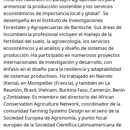
armonizar la producción sostenible y los servicios
ecosistémicos de importancia local y global". Se
desempeña en el Instituto de Investigaciones
Forestales y Agropecuarias de Bariloche. Sus áreas de
incumbencia profesional incluyen el manejo de la
fertilidad del suelo, la agroecología, los servicios
ecosistémicos y el análisis y diseño de sistemas de
producción. Ha participado en numerosos proyectos
internacionales de investigación y desarrollo, con
énfasis en el diseño para la resiliencia y adaptabilidad
de sistemas productivos. Ha trabajado en Nairobi
(Kenia), en Montpellier (Francia), y también en La
Reunión, Brasil, Vietnam, Burkina Faso, Camerún, Benín
y Zimbabwe. Es miembro del directorio del African
Conservation Agriculture Network, coordinador de la
comunidad Farming Systems Design en el seno de la
Sociedad Europea de Agronomía, y punto focal
europeo de la Sociedad Científica Latinoamericana de