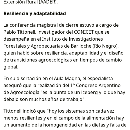
Extensión Rural (AADER).
Resiliencia y adaptabilidad
La conferencia magistral de cierre estuvo a cargo de
Pablo Tittonell, investigador del CONICET que se
desempeña en el Instituto de Investigaciones
Forestales y Agropecuarias de Bariloche (Río Negro),
quien habló sobre resiliencia, adaptabilidad y el diseño
de transiciones agroecológicas en tiempos de cambio
global.
En su disertación en el Aula Magna, el especialista
aseguró que la realización del 1° Congreso Argentino
de Agroecología "es la punta de un iceberg y lo que hay
debajo son muchos años de trabajo".
Tittonell indicó que "hoy los sistemas son cada vez
menos resilientes y en el campo de la alimentación hay
un aumento de la homogeneidad en las dietas y falta de