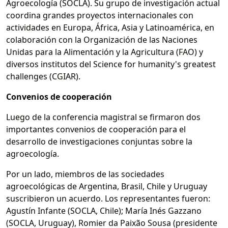
Agroecología (SOCLA). Su grupo de investigación actual
coordina grandes proyectos internacionales con
actividades en Europa, África, Asia y Latinoamérica, en
colaboración con la Organización de las Naciones
Unidas para la Alimentación y la Agricultura (FAO) y
diversos institutos del Science for humanity's greatest
challenges (CGIAR).
Convenios de cooperación
Luego de la conferencia magistral se firmaron dos
importantes convenios de cooperación para el
desarrollo de investigaciones conjuntas sobre la
agroecología.
Por un lado, miembros de las sociedades
agroecológicas de Argentina, Brasil, Chile y Uruguay
suscribieron un acuerdo. Los representantes fueron:
Agustín Infante (SOCLA, Chile); María Inés Gazzano
(SOCLA, Uruguay), Romier da Paixão Sousa (presidente