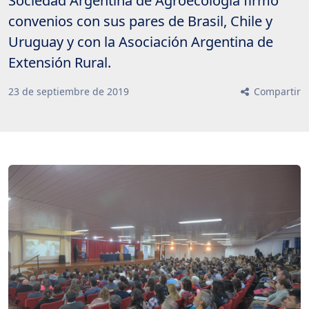
Sociedad Argentina de Agroecología firmó
convenios con sus pares de Brasil, Chile y
Uruguay y con la Asociación Argentina de
Extensión Rural.
23
de
septiembre
de
2019
Compartir