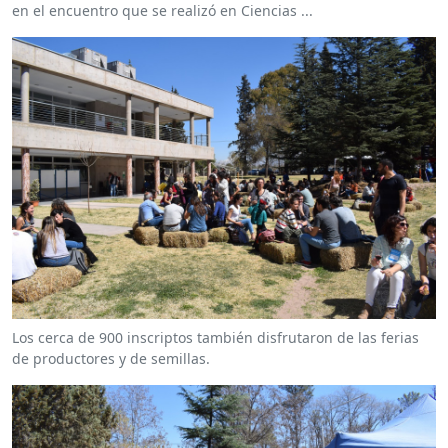
en el encuentro que se realizó en Ciencias ...
Los cerca de 900 inscriptos también disfrutaron de las ferias
de productores y de semillas.