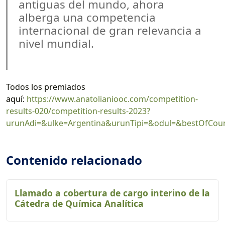
antiguas del mundo, ahora
alberga una competencia
internacional de gran relevancia a
nivel mundial.
Todos los premiados
aquí:
https://www.anatolianiooc.com/competition-
results-020/competition-results-2023?
urunAdi=&ulke=Argentina&urunTipi=&odul=&bestOfCou
Contenido relacionado
Llamado a cobertura de cargo interino de la
Cátedra de Química Analítica