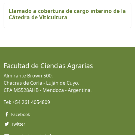
Llamado a cobertura de cargo interino de la
Cátedra de Viticultura
Facultad de Ciencias Agrarias
Almirante Brown 500.
Chacras de Coria - Luján de Cuyo.
CPA M5528AHB - Mendoza - Argentina.
Tel:
+54 261 4054809
Facebook
Twitter