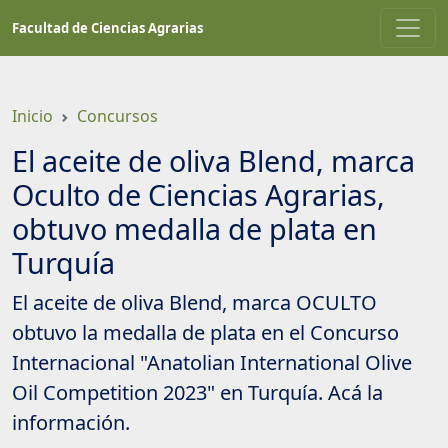
Saltar
Facultad de Ciencias Agrarias
a
contenido
principal
Inicio
Concursos
El aceite de oliva Blend, marca
Oculto de Ciencias Agrarias,
obtuvo medalla de plata en
Turquía
El aceite de oliva Blend, marca OCULTO
obtuvo la medalla de plata en el Concurso
Internacional "Anatolian International Olive
Oil Competition 2023" en Turquía. Acá la
información.