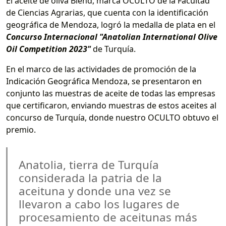
El aceite de oliva Blend, marca OCULTO de la Facultad
de Ciencias Agrarias, que cuenta con la identificación
geográfica de Mendoza, logró la medalla de plata en el
Concurso Internacional "Anatolian International Olive
Oil Competition 2023"
de Turquía.
En el marco de las actividades de promoción de la
Indicación Geográfica Mendoza, se presentaron en
conjunto las muestras de aceite de todas las empresas
que certificaron, enviando muestras de estos aceites al
concurso de Turquía, donde nuestro OCULTO obtuvo el
premio.
Anatolia, tierra de Turquía
considerada la patria de la
aceituna y donde una vez se
llevaron a cabo los lugares de
procesamiento de aceitunas más