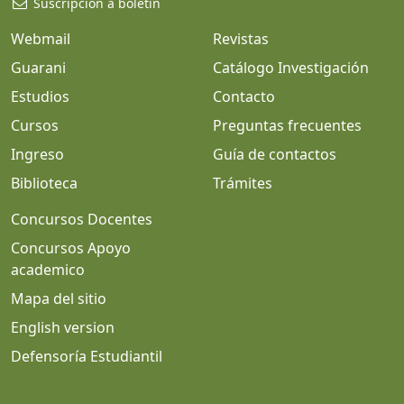
Suscripción a boletín
Webmail
Revistas
Guarani
Catálogo Investigación
Estudios
Contacto
Cursos
Preguntas frecuentes
Ingreso
Guía de contactos
Biblioteca
Trámites
Concursos Docentes
Concursos Apoyo
academico
Mapa del sitio
English version
Defensoría Estudiantil