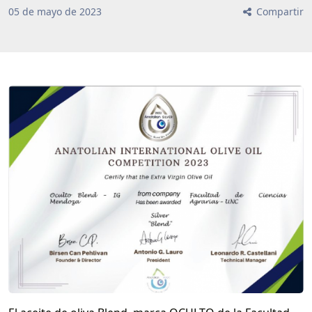
05
de
mayo
de
2023
Compartir