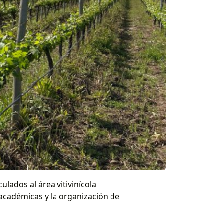
ulados al área vitivinícola
s académicas y la organización de