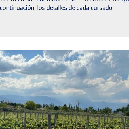
 continuación, los detalles de cada cursado.