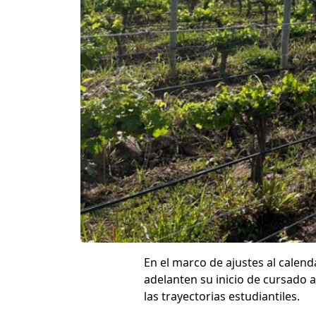
En el marco de ajustes al calend
adelanten su inicio de cursado a
las trayectorias estudiantiles.