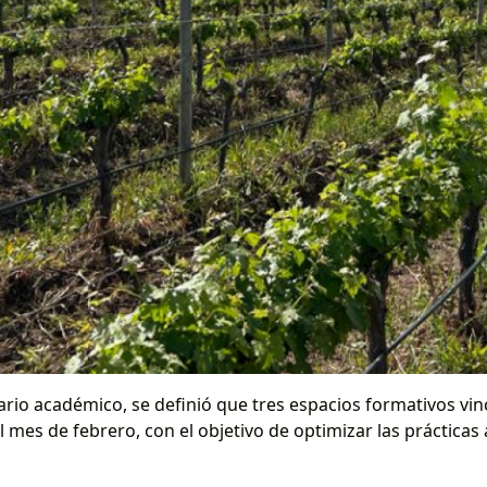
ario académico, se definió que tres espacios formativos vinc
l mes de febrero, con el objetivo de optimizar las práctica