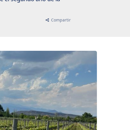
Compartir