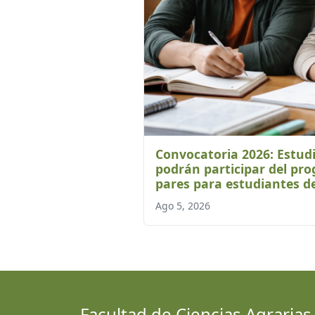
Convocatoria 2026: Estud
podrán participar del pr
pares para estudiantes de
Ago 5, 2026
Facultad de Ciencias Agrarias