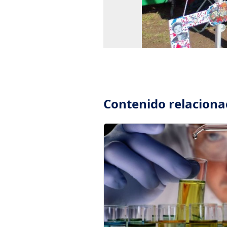
Contenido relacion