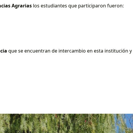
ncias Agrarias
los estudiantes que participaron fueron:
ncia
que se encuentran de intercambio en esta institución y 