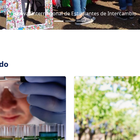
11° Festival Internacional de Estudiantes de Intercambio
ado