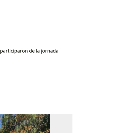
participaron de la jornada