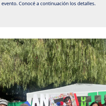
 evento. Conocé a continuación los detalles.