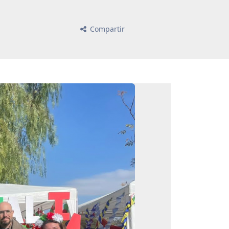
Compartir