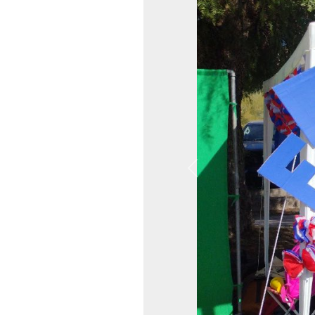
Previous