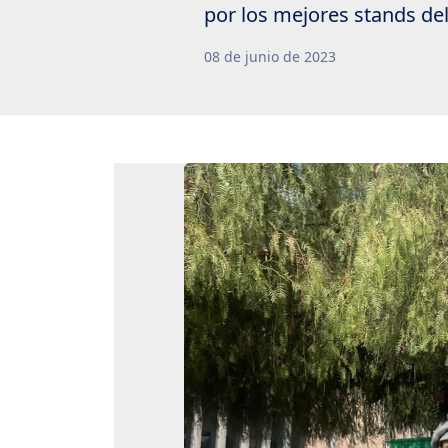
por los mejores stands del
08
de
junio
de
2023