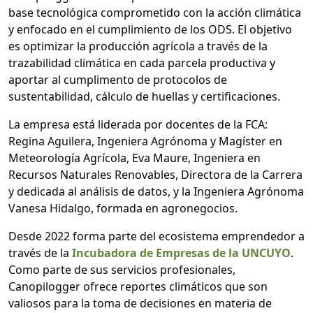
base tecnológica comprometido con la acción climática
y enfocado en el cumplimiento de los ODS. El objetivo
es optimizar la producción agrícola a través de la
trazabilidad climática en cada parcela productiva y
aportar al cumplimento de protocolos de
sustentabilidad, cálculo de huellas y certificaciones.
La empresa está liderada por docentes de la FCA:
Regina Aguilera, Ingeniera Agrónoma y Magíster en
Meteorología Agrícola, Eva Maure, Ingeniera en
Recursos Naturales Renovables, Directora de la Carrera
y dedicada al análisis de datos, y la Ingeniera Agrónoma
Vanesa Hidalgo, formada en agronegocios.
Desde 2022 forma parte del ecosistema emprendedor a
través de la
Incubadora de Empresas de la UNCUYO
.
Como parte de sus servicios profesionales,
Canopilogger ofrece reportes climáticos que son
valiosos para la toma de decisiones en materia de