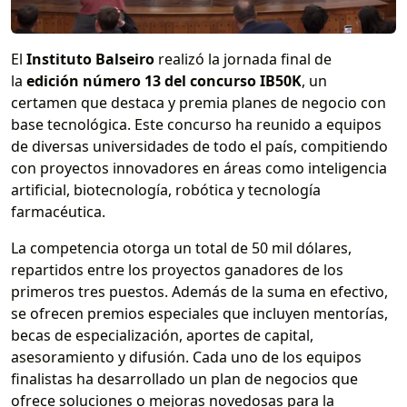
El
Instituto Balseiro
realizó la jornada final de
la
edición número 13 del concurso IB50K
, un
certamen que destaca y premia planes de negocio con
base tecnológica. Este concurso ha reunido a equipos
de diversas universidades de todo el país, compitiendo
con proyectos innovadores en áreas como inteligencia
artificial, biotecnología, robótica y tecnología
farmacéutica.
La competencia otorga un total de 50 mil dólares,
repartidos entre los proyectos ganadores de los
primeros tres puestos. Además de la suma en efectivo,
se ofrecen premios especiales que incluyen mentorías,
becas de especialización, aportes de capital,
asesoramiento y difusión. Cada uno de los equipos
finalistas ha desarrollado un plan de negocios que
ofrece soluciones o mejoras novedosas para la