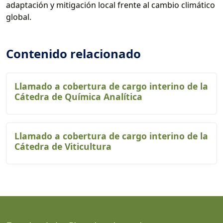
adaptación y mitigación local frente al cambio climático
global.
Contenido relacionado
Llamado a cobertura de cargo interino de la
Cátedra de Química Analítica
Llamado a cobertura de cargo interino de la
Cátedra de Viticultura