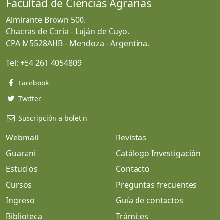
Facultad de Ciencias Agrarias
Almirante Brown 500.
Chacras de Coria - Luján de Cuyo.
CPA M5528AHB - Mendoza - Argentina.
Tel:
+54 261 4054809
Facebook
Twitter
Suscripción a boletín
Webmail
Revistas
Guarani
Catálogo Investigación
Estudios
Contacto
Cursos
Preguntas frecuentes
Ingreso
Guía de contactos
Biblioteca
Trámites