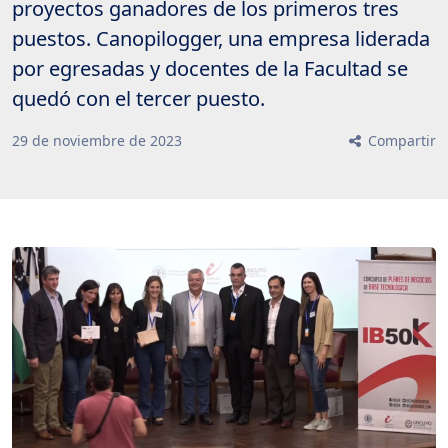
proyectos ganadores de los primeros tres
puestos. Canopilogger, una empresa liderada
por egresadas y docentes de la Facultad se
quedó con el tercer puesto.
29
de
noviembre
de
2023
Compartir