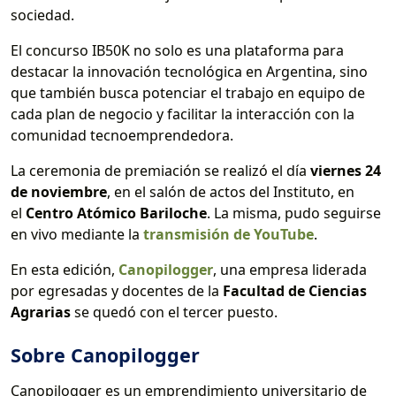
sociedad.
El concurso IB50K no solo es una plataforma para
destacar la innovación tecnológica en Argentina, sino
que también busca potenciar el trabajo en equipo de
cada plan de negocio y facilitar la interacción con la
comunidad tecnoemprendedora.
La ceremonia de premiación se realizó el día
viernes 24
de noviembre
, en el salón de actos del Instituto, en
el
Centro Atómico Bariloche
. La misma, pudo seguirse
en vivo mediante la
transmisión de YouTube
.
En esta edición,
Canopilogger
, una empresa liderada
por egresadas y docentes de la
Facultad de Ciencias
Agrarias
se quedó con el tercer puesto.
Sobre Canopilogger
Canopilogger es un emprendimiento universitario de