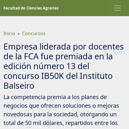
Saltar
Facultad de Ciencias Agrarias
a
contenido
principal
Inicio
Concursos
Empresa liderada por docentes
de la FCA fue premiada en la
edición número 13 del
concurso IB50K del Instituto
Balseiro
La competencia premia a los planes de
negocios que ofrecen soluciones o mejoras
novedosas para la sociedad, otorgando un
total de 50 mil dólares, repartidos entre los