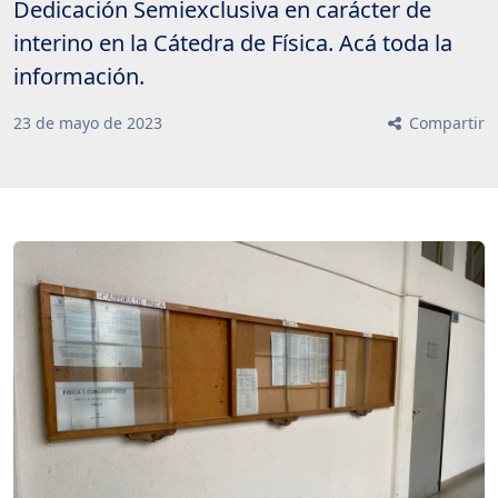
Dedicación Semiexclusiva en carácter de
interino en la Cátedra de Física. Acá toda la
información.
23
de
mayo
de
2023
Compartir