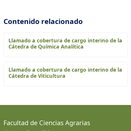
Contenido relacionado
Llamado a cobertura de cargo interino de la
Cátedra de Química Analítica
Llamado a cobertura de cargo interino de la
Cátedra de Viticultura
Facultad de Ciencias Agrarias