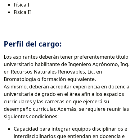
Física I
Física II
Perfil del cargo:
Los aspirantes deberán tener preferentemente título
universitario habilitante de Ingeniero Agrónomo, Ing.
en Recursos Naturales Renovables, Lic. en
Bromatología o formación equivalente.
Asimismo, deberán acreditar experiencia en docencia
universitaria de grado en el área afín a los espacios
curriculares y las carreras en que ejercerá su
desempeño curricular. Además, se requiere reunir las
siguientes condiciones:
Capacidad para integrar equipos disciplinarios e
interdisciplinarios que entiendan en docencia e