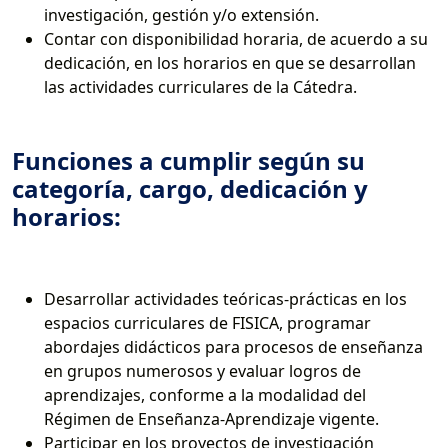
investigación, gestión y/o extensión.
Contar con disponibilidad horaria, de acuerdo a su
dedicación, en los horarios en que se desarrollan
las actividades curriculares de la Cátedra.
Funciones a cumplir según su
categoría, cargo, dedicación y
horarios:
Desarrollar actividades teóricas-prácticas en los
espacios curriculares de FISICA, programar
abordajes didácticos para procesos de enseñanza
en grupos numerosos y evaluar logros de
aprendizajes, conforme a la modalidad del
Régimen de Enseñanza-Aprendizaje vigente.
Participar en los proyectos de investigación