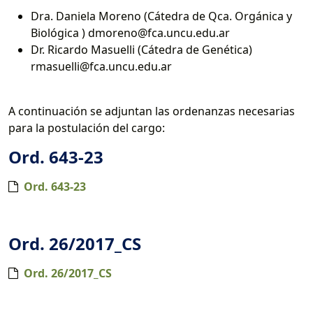
Dra. Daniela Moreno (Cátedra de Qca. Orgánica y
Biológica ) dmoreno@fca.uncu.edu.ar
Dr. Ricardo Masuelli (Cátedra de Genética)
rmasuelli@fca.uncu.edu.ar
A continuación se adjuntan las ordenanzas necesarias
para la postulación del cargo:
Ord. 643-23
Ord. 643-23
Ord. 26/2017_CS
Ord. 26/2017_CS