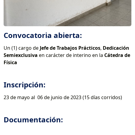
Convocatoria abierta:
Un (1) cargo de
Jefe de Trabajos Prácticos
,
Dedicación
Semiexclusiva
en carácter de interino en la
Cátedra de
Física
Inscripción:
23 de mayo al 06 de junio de 2023 (15 días corridos)
Documentación: