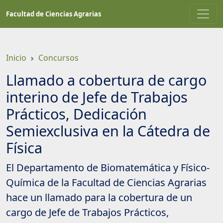
Saltar
Facultad de Ciencias Agrarias
a
contenido
principal
Inicio
Concursos
Llamado a cobertura de cargo
interino de Jefe de Trabajos
Prácticos, Dedicación
Semiexclusiva en la Cátedra de
Física
El Departamento de Biomatemática y Físico-
Química de la Facultad de Ciencias Agrarias
hace un llamado para la cobertura de un
cargo de Jefe de Trabajos Prácticos,