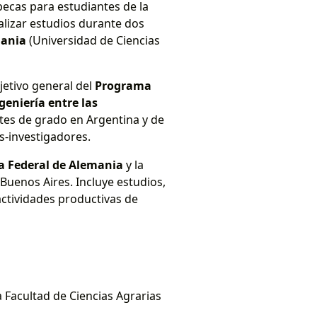
becas para estudiantes de la
alizar estudios durante dos
mania
(Universidad de Ciencias
jetivo general del
Programa
geniería entre las
tes de grado en Argentina y de
-investigadores.
a Federal de Alemania
y la
Buenos Aires. Incluye estudios,
actividades productivas de
a Facultad de Ciencias Agrarias