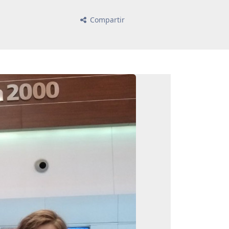
Compartir