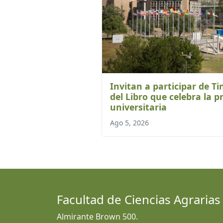
Invitan a participar de Tin
del Libro que celebra la p
universitaria
Ago 5, 2026
Facultad de Ciencias Agrarias
Almirante Brown 500.