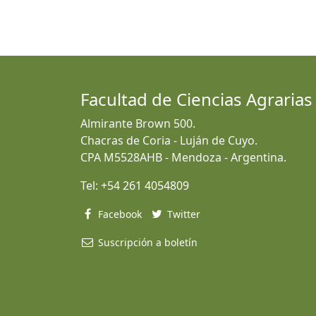
Facultad de Ciencias Agrarias
Almirante Brown 500.
Chacras de Coria - Luján de Cuyo.
CPA M5528AHB - Mendoza - Argentina.
Tel:
+54 261 4054809
Facebook
Twitter
Suscripción a boletín