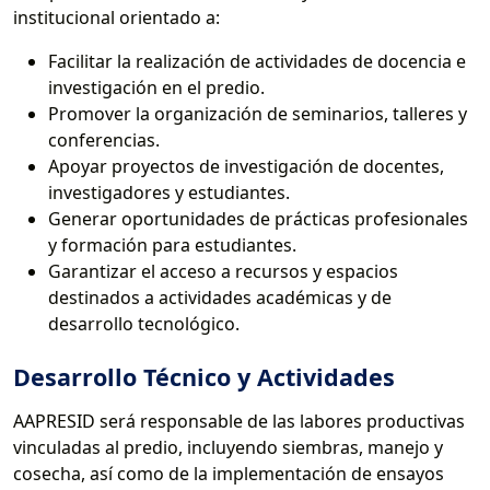
institucional orientado a:
Facilitar la realización de actividades de docencia e
investigación en el predio.
Promover la organización de seminarios, talleres y
conferencias.
Apoyar proyectos de investigación de docentes,
investigadores y estudiantes.
Generar oportunidades de prácticas profesionales
y formación para estudiantes.
Garantizar el acceso a recursos y espacios
destinados a actividades académicas y de
desarrollo tecnológico.
Desarrollo Técnico y Actividades
AAPRESID será responsable de las labores productivas
vinculadas al predio, incluyendo siembras, manejo y
cosecha, así como de la implementación de ensayos