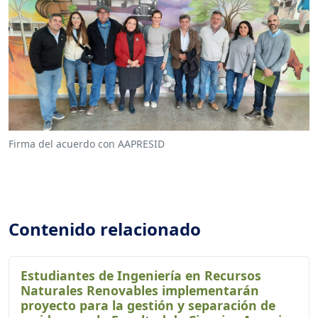
Firma del acuerdo con AAPRESID
Contenido relacionado
Estudiantes de Ingeniería en Recursos
Naturales Renovables implementarán
proyecto para la gestión y separación de