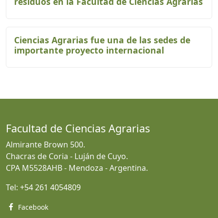
residuos en la Facultad de Ciencias Agrarias
Ciencias Agrarias fue una de las sedes de
importante proyecto internacional
Facultad de Ciencias Agrarias
Almirante Brown 500.
Chacras de Coria - Luján de Cuyo.
CPA M5528AHB - Mendoza - Argentina.
Tel:
+54 261 4054809
Facebook