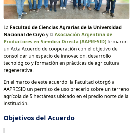
La
Facultad de Ciencias Agrarias
de la Universidad
Nacional de Cuyo
y la
Asociación Argentina de
Productores en Siembra Directa (AAPRESID)
firmaron
un Acta Acuerdo de cooperación con el objetivo de
consolidar un espacio de innovación, desarrollo
tecnológico y formación en prácticas de agricultura
regenerativa.
En el marco de este acuerdo, la Facultad otorgó a
AAPRESID un permiso de uso precario sobre un terreno
agrícola de 5 hectáreas ubicado en el predio norte de la
institución.
Objetivos del Acuerdo