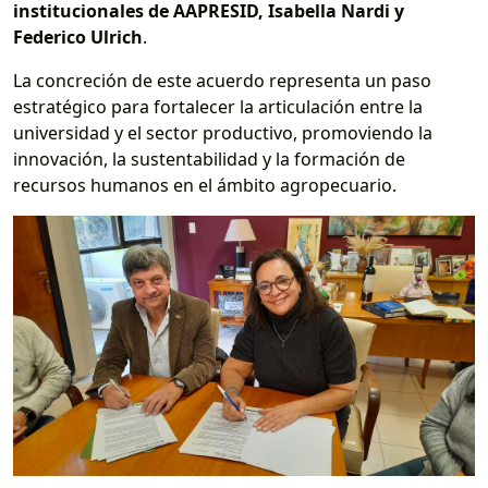
institucionales de AAPRESID, Isabella Nardi y
Federico Ulrich
.
La concreción de este acuerdo representa un paso
estratégico para fortalecer la articulación entre la
universidad y el sector productivo, promoviendo la
innovación, la sustentabilidad y la formación de
recursos humanos en el ámbito agropecuario.