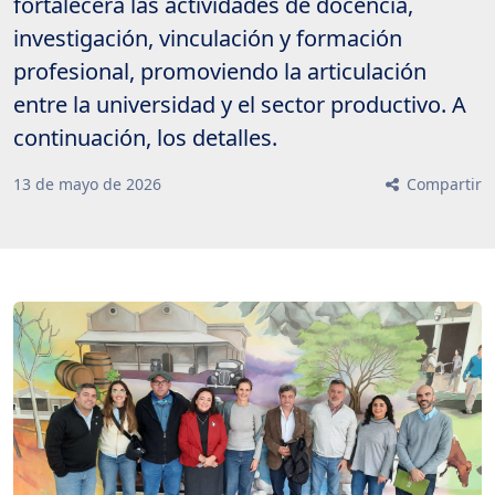
fortalecerá las actividades de docencia,
investigación, vinculación y formación
profesional, promoviendo la articulación
entre la universidad y el sector productivo. A
continuación, los detalles.
13
de
mayo
de
2026
Compartir