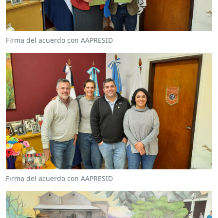
Firma del acuerdo con AAPRESID
Firma del acuerdo con AAPRESID