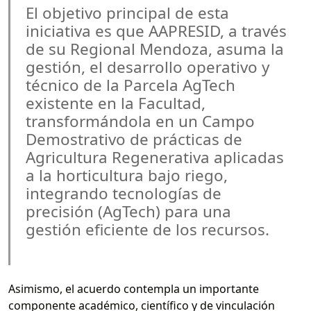
El objetivo principal de esta
iniciativa es que AAPRESID, a través
de su Regional Mendoza, asuma la
gestión, el desarrollo operativo y
técnico de la Parcela AgTech
existente en la Facultad,
transformándola en un Campo
Demostrativo de prácticas de
Agricultura Regenerativa aplicadas
a la horticultura bajo riego,
integrando tecnologías de
precisión (AgTech) para una
gestión eficiente de los recursos.
Asimismo, el acuerdo contempla un importante
componente académico, científico y de vinculación