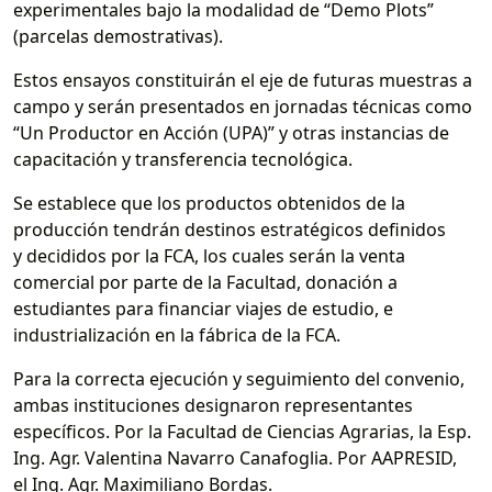
experimentales bajo la modalidad de “Demo Plots”
(parcelas demostrativas).
Estos ensayos constituirán el eje de futuras muestras a
campo y serán presentados en jornadas técnicas como
“Un Productor en Acción (UPA)” y otras instancias de
capacitación y transferencia tecnológica.
Se establece que los productos obtenidos de la
producción tendrán destinos estratégicos definidos
y decididos por la FCA, los cuales serán la venta
comercial por parte de la Facultad, donación a
estudiantes para financiar viajes de estudio, e
industrialización en la fábrica de la FCA.
Para la correcta ejecución y seguimiento del convenio,
ambas instituciones designaron representantes
específicos. Por la Facultad de Ciencias Agrarias, la Esp.
Ing. Agr. Valentina Navarro Canafoglia. Por AAPRESID,
el Ing. Agr. Maximiliano Bordas.