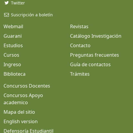
Twitter
Suscripción a boletín
Webmail
Revistas
Guarani
Catálogo Investigación
Estudios
Contacto
Cursos
Preguntas frecuentes
Ingreso
Guía de contactos
Biblioteca
Trámites
Concursos Docentes
Concursos Apoyo
academico
Mapa del sitio
English version
Defensoría Estudiantil