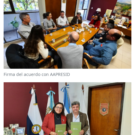
Firma del acuerdo con AAPRESID