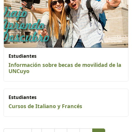
Estudiantes
Información sobre becas de movilidad de la
UNCuyo
Estudiantes
Cursos de Italiano y Francés