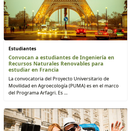
Estudiantes
Convocan a estudiantes de Ingeniería en
Recursos Naturales Renovables para
estudiar en Francia
La convocatoria del Proyecto Universitario de
Movilidad en Agroecología (PUMA) es en el marco
del Programa Arfagri. Es ...