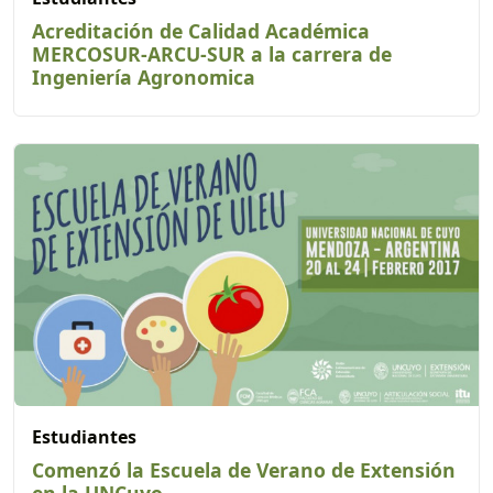
Acreditación de Calidad Académica
MERCOSUR-ARCU-SUR a la carrera de
Ingeniería Agronomica
Estudiantes
Comenzó la Escuela de Verano de Extensión
en la UNCuyo