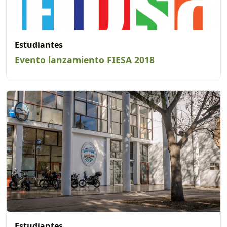
Estudiantes
Evento lanzamiento FIESA 2018
Estudiantes