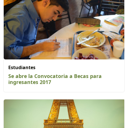
Estudiantes
Se abre la Convocatoria a Becas para
ingresantes 2017