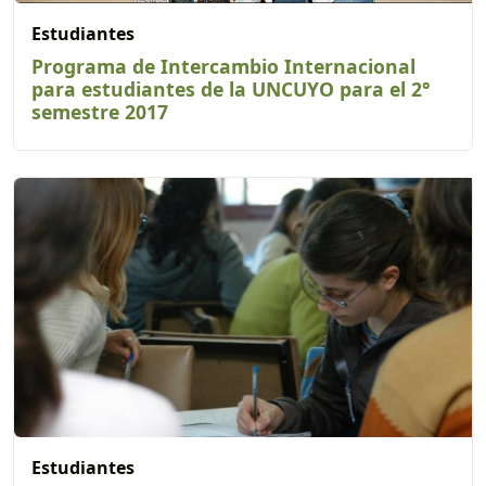
Estudiantes
Programa de Intercambio Internacional
para estudiantes de la UNCUYO para el 2°
semestre 2017
Estudiantes