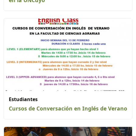
Estudiantes
Cursos de Conversación en Inglés de Verano