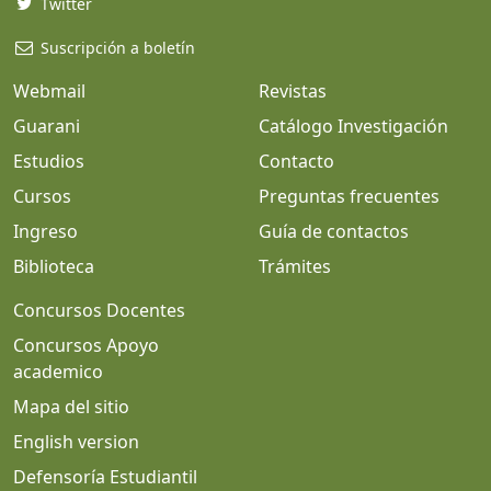
Twitter
Suscripción a boletín
Webmail
Revistas
Guarani
Catálogo Investigación
Estudios
Contacto
Cursos
Preguntas frecuentes
Ingreso
Guía de contactos
Biblioteca
Trámites
Concursos Docentes
Concursos Apoyo
academico
Mapa del sitio
English version
Defensoría Estudiantil