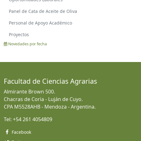
Panel de Cata de Aceite de Oliva
Personal de Apoyo Académico
Proyectos
Novedades por fecha
Facultad de Ciencias Agrarias
Almirante Brown 500.
Chacras de Coria - Luján de Cuyo.
CPA M5528AHB - Mendoza - Argentina.
Tel:
+54 261 4054809
Facebook