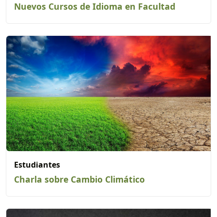
Nuevos Cursos de Idioma en Facultad
Estudiantes
Charla sobre Cambio Climático