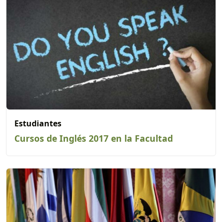
Estudiantes
Cursos de Inglés 2017 en la Facultad