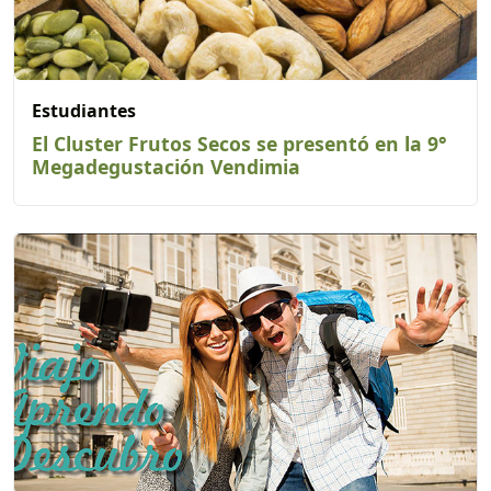
Estudiantes
El Cluster Frutos Secos se presentó en la 9°
Megadegustación Vendimia