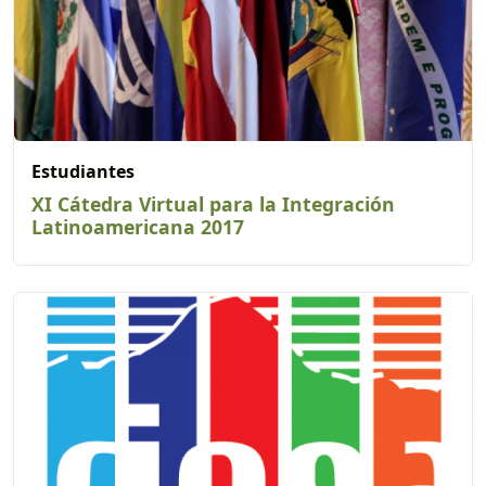
Estudiantes
XI Cátedra Virtual para la Integración
Latinoamericana 2017