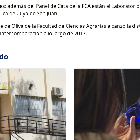
es: además del Panel de Cata de la FCA están el Laboratorio 
lica de Cuyo de San Juan.
e de Oliva de la Facultad de Ciencias Agrarias alcanzó la dis
 intercomparación a lo largo de 2017.
ado