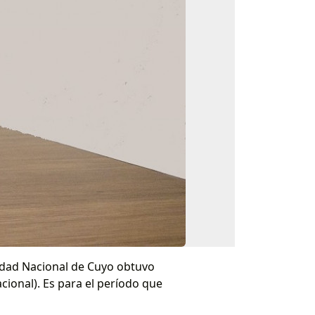
rsidad Nacional de Cuyo obtuvo
ional). Es para el período que