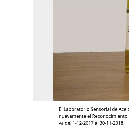
El Laboratorio Sensorial de Acei
nuevamente el Reconocimiento In
va del 1-12-2017 al 30-11-2018.