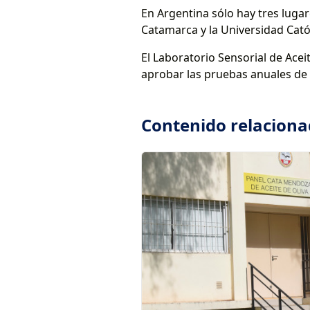
En Argentina sólo hay tres lugar
Catamarca y la Universidad Cató
El Laboratorio Sensorial de Aceit
aprobar las pruebas anuales de
Contenido relacion