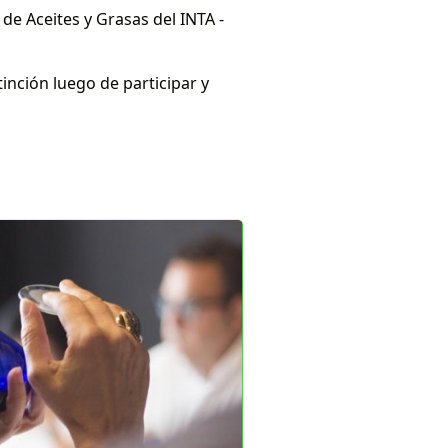
de Aceites y Grasas del INTA -
tinción luego de participar y