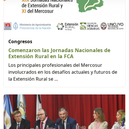
Congresos
Comenzaron las Jornadas Nacionales de
Extensión Rural en la FCA
Los principales profesionales del Mercosur
involucrados en los desafíos actuales y futuros de
la Extensión Rural se ...