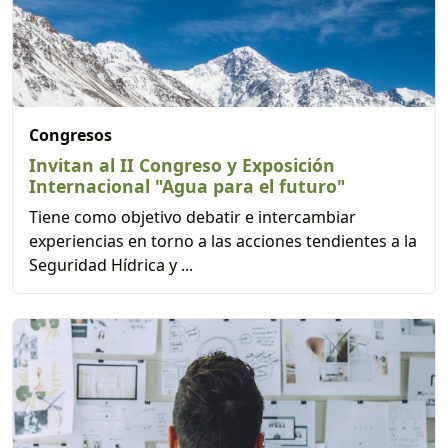
Congresos
Invitan al II Congreso y Exposición
Internacional "Agua para el futuro"
Tiene como objetivo debatir e intercambiar
experiencias en torno a las acciones tendientes a la
Seguridad Hídrica y ...