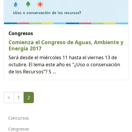
Congresos
Comienza el Congreso de Aguas, Ambiente y
Energía 2017
Será desde el miércoles 11 hasta el viernes 13 de
octubre. El lema este año es "¿Uso o conservación
de los Recursos”? S ...
<
1
2
Concursos
Congresos