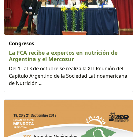
Congresos
La FCA recibe a expertos en nutrición de
Argentina y el Mercosur
Del 1° al 3 de octubre se realiza la XLI Reunión del
Capítulo Argentino de la Sociedad Latinoamericana
de Nutrición ...