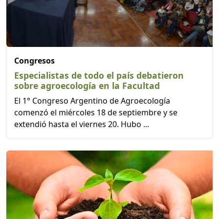
Congresos
Especialistas de todo el país debatieron
sobre agroecología en la Facultad
El 1° Congreso Argentino de Agroecología
comenzó el miércoles 18 de septiembre y se
extendió hasta el viernes 20. Hubo ...