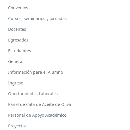
Convenios
Cursos, seminarios y jornadas
Docentes
Egresados
Estudiantes
General
Información para el Alumno
Ingreso
Oportunidades Laborales
Panel de Cata de Aceite de Oliva
Personal de Apoyo Académico
Proyectos