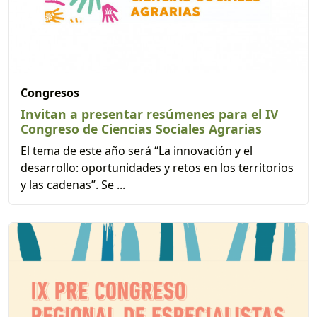
Congresos
Invitan a presentar resúmenes para el IV
Congreso de Ciencias Sociales Agrarias
El tema de este año será “La innovación y el
desarrollo: oportunidades y retos en los territorios
y las cadenas”. Se ...