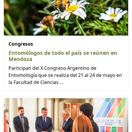
Congresos
Entomólogos de todo el país se reúnen en
Mendoza
Participan del X Congreso Argentino de
Entomología que se realiza del 21 al 24 de mayo en
la Facultad de Ciencias ...