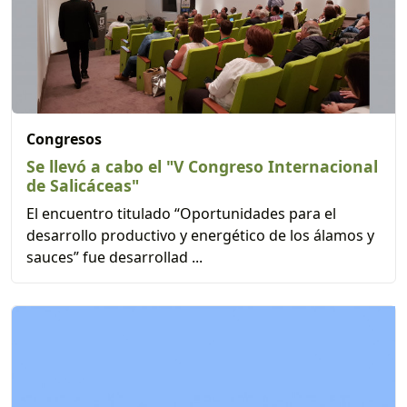
Congresos
Se llevó a cabo el "V Congreso Internacional
de Salicáceas"
El encuentro titulado “Oportunidades para el
desarrollo productivo y energético de los álamos y
sauces” fue desarrollad ...