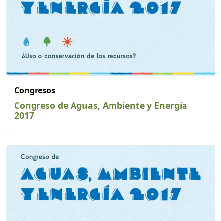
Congresos
Congreso de Aguas, Ambiente y Energía
2017