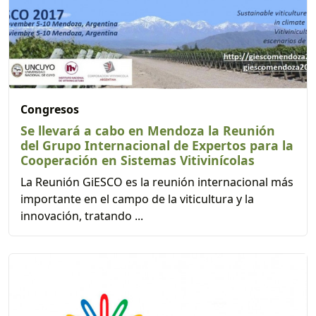
Congresos
Se llevará a cabo en Mendoza la Reunión
del Grupo Internacional de Expertos para la
Cooperación en Sistemas Vitivinícolas
La Reunión GiESCO es la reunión internacional más
importante en el campo de la viticultura y la
innovación, tratando ...