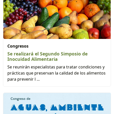
Congresos
Se realizará el Segundo Simposio de
Inocuidad Alimentaria
Se reunirán especialistas para tratar condiciones y
prácticas que preservan la calidad de los alimentos
para prevenir l ...