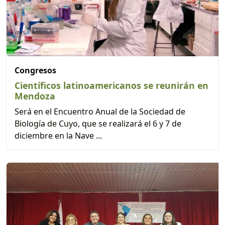
Congresos
Científicos latinoamericanos se reunirán en
Mendoza
Será en el Encuentro Anual de la Sociedad de
Biología de Cuyo, que se realizará el 6 y 7 de
diciembre en la Nave ...