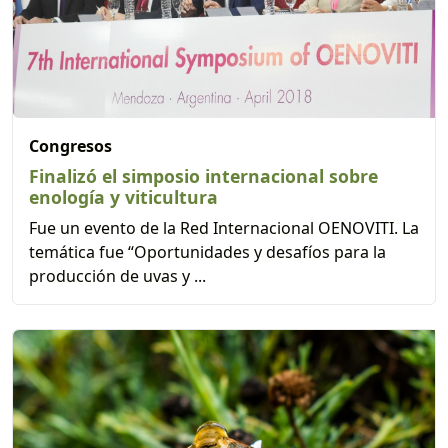
Congresos
Finalizó el simposio internacional sobre
enología y viticultura
Fue un evento de la Red Internacional OENOVITI. La
temática fue “Oportunidades y desafíos para la
producción de uvas y ...