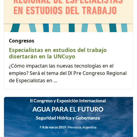
Congresos
Especialistas en estudios del trabajo
disertarán en la UNCuyo
¿Cómo impactan las nuevas tecnologías en el
empleo? Será el tema del IX Pre Congreso Regional
de Especialistas en ...