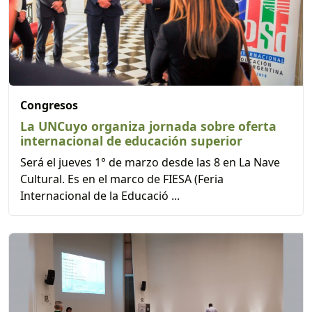
Congresos
La UNCuyo organiza jornada sobre oferta
internacional de educación superior
Será el jueves 1° de marzo desde las 8 en La Nave
Cultural. Es en el marco de FIESA (Feria
Internacional de la Educació ...