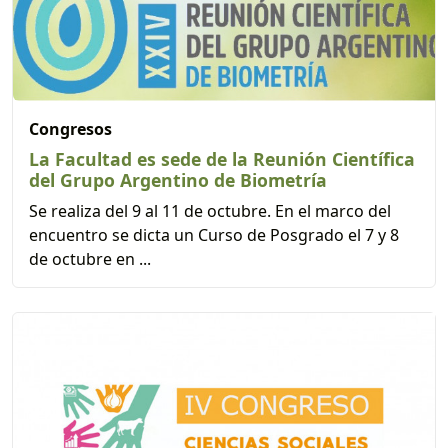
Congresos
La Facultad es sede de la Reunión Científica
del Grupo Argentino de Biometría
Se realiza del 9 al 11 de octubre. En el marco del
encuentro se dicta un Curso de Posgrado el 7 y 8
de octubre en ...