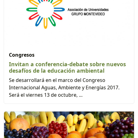
Congresos
Invitan a conferencia-debate sobre nuevos
desafíos de la educación ambiental
Se desarrollará en el marco del Congreso
Internacional Aguas, Ambiente y Energías 2017.
Será el viernes 13 de octubre, ...