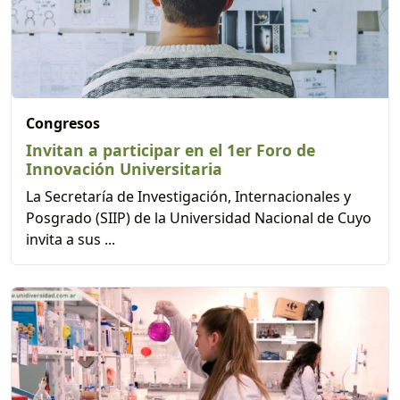
Congresos
Invitan a participar en el 1er Foro de
Innovación Universitaria
La Secretaría de Investigación, Internacionales y
Posgrado (SIIP) de la Universidad Nacional de Cuyo
invita a sus ...