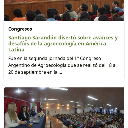
Congresos
Santiago Sarandón disertó sobre avances y
desafíos de la agroecología en América
Latina
Fue en la segunda jornada del 1° Congreso
Argentino de Agroecología que se realizó del 18 al
20 de septiembre en la ...