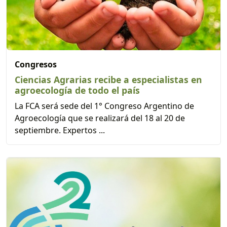
Congresos
Ciencias Agrarias recibe a especialistas en
agroecología de todo el país
La FCA será sede del 1° Congreso Argentino de
Agroecología que se realizará del 18 al 20 de
septiembre. Expertos ...